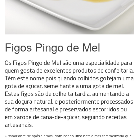
Figos Pingo de Mel
Os Figos Pingo de Mel são uma especialidade para
quem gosta de excelentes produtos de confeitaria.
Têm este nome pois quando colhidos gotejam uma
gota de açúcar, semelhante a uma gota de mel.
Estes figos são de colheita tardia, aumentando a
sua doçura natural, e posteriormente processados
de forma artesanal e preservados escorridos ou
em xarope de cana-de-açúcar, seguindo receitas
artesanais.
O sabor abre-se após a prova, dominando uma nota a mel caramelizado que