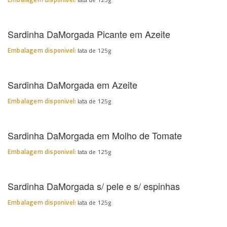
Sardinha DaMorgada Picante em Azeite
Embalagem disponivel:
lata de 125g
Sardinha DaMorgada em Azeite
Embalagem disponivel:
lata de 125g
Sardinha DaMorgada em Molho de Tomate
Embalagem disponivel:
lata de 125g
Sardinha DaMorgada s/ pele e s/ espinhas
Embalagem disponivel:
lata de 125g