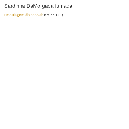
Sardinha DaMorgada fumada
Embalagem disponivel:
lata de 125g